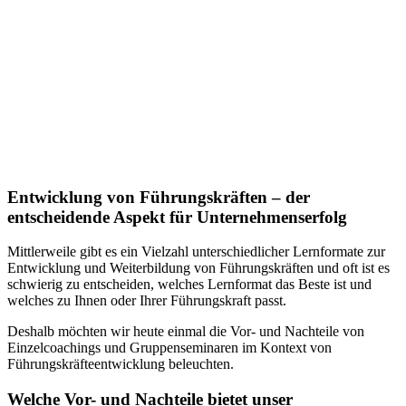
Entwicklung von Führungskräften – der
entscheidende Aspekt für Unternehmenserfolg
Mittlerweile gibt es ein Vielzahl unterschiedlicher Lernformate zur
Entwicklung und Weiterbildung von Führungskräften und oft ist es
schwierig zu entscheiden, welches Lernformat das Beste ist und
welches zu Ihnen oder Ihrer Führungskraft passt.
Deshalb möchten wir heute einmal die Vor- und Nachteile von
Einzelcoachings und Gruppenseminaren im Kontext von
Führungskräfteentwicklung beleuchten.
Welche Vor- und Nachteile bietet unser