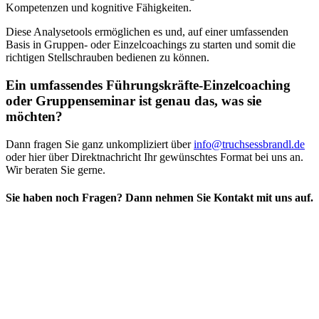
Kompetenzen und kognitive Fähigkeiten.
Diese Analysetools ermöglichen es und, auf einer umfassenden
Basis in Gruppen- oder Einzelcoachings zu starten und somit die
richtigen Stellschrauben bedienen zu können.
Ein umfassendes Führungskräfte-Einzelcoaching
oder Gruppenseminar ist genau das, was sie
möchten?
Dann fragen Sie ganz unkompliziert über
info@truchsessbrandl.de
oder hier über Direktnachricht Ihr gewünschtes Format bei uns an.
Wir beraten Sie gerne.
Sie haben noch Fragen?
Dann nehmen Sie Kontakt mit uns auf.