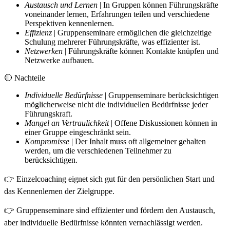
Austausch und Lernen
| In Gruppen können Führungskräfte
voneinander lernen, Erfahrungen teilen und verschiedene
Perspektiven kennenlernen.
Effizienz
| Gruppenseminare ermöglichen die gleichzeitige
Schulung mehrerer Führungskräfte, was effizienter ist.
Netzwerken
| Führungskräfte können Kontakte knüpfen und
Netzwerke aufbauen.
🔴 Nachteile
Individuelle Bedürfnisse
| Gruppenseminare berücksichtigen
möglicherweise nicht die individuellen Bedürfnisse jeder
Führungskraft.
Mangel an Vertraulichkeit
| Offene Diskussionen können in
einer Gruppe eingeschränkt sein.
Kompromisse
| Der Inhalt muss oft allgemeiner gehalten
werden, um die verschiedenen Teilnehmer zu
berücksichtigen.
👉 Einzelcoaching eignet sich gut für den persönlichen Start und
das Kennenlernen der Zielgruppe.
👉 Gruppenseminare sind effizienter und fördern den Austausch,
aber individuelle Bedürfnisse könnten vernachlässigt werden.