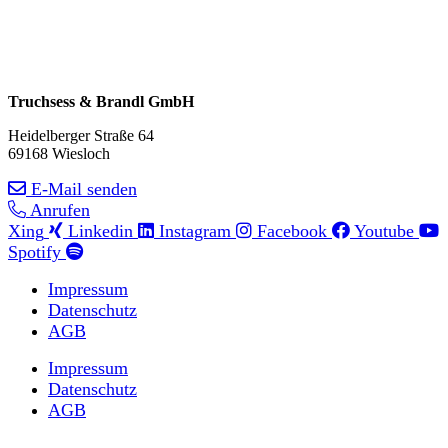
Truchsess & Brandl GmbH
Heidelberger Straße 64
69168 Wiesloch
E-Mail senden
Anrufen
Xing
Linkedin
Instagram
Facebook
Youtube
Spotify
Impressum
Datenschutz
AGB
Impressum
Datenschutz
AGB