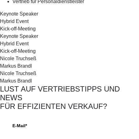
Vertrieb für Personaldienstleister
Keynote Speaker
Hybrid Event
Kick-off-Meeting
Keynote Speaker
Hybrid Event
Kick-off-Meeting
Nicole Truchseß
Markus Brandl
Nicole Truchseß
Markus Brandl
LUST AUF VERTRIEBSTIPPS UND
NEWS
FÜR EFFIZIENTEN VERKAUF?
E-Mail*