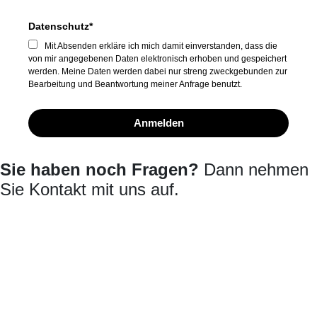
Datenschutz*
Mit Absenden erkläre ich mich damit einverstanden, dass die
von mir angegebenen Daten elektronisch erhoben und gespeichert
werden. Meine Daten werden dabei nur streng zweckgebunden zur
Bearbeitung und Beantwortung meiner Anfrage benutzt.
Anmelden
Sie haben noch Fragen?
Dann nehmen
Sie Kontakt mit uns auf.