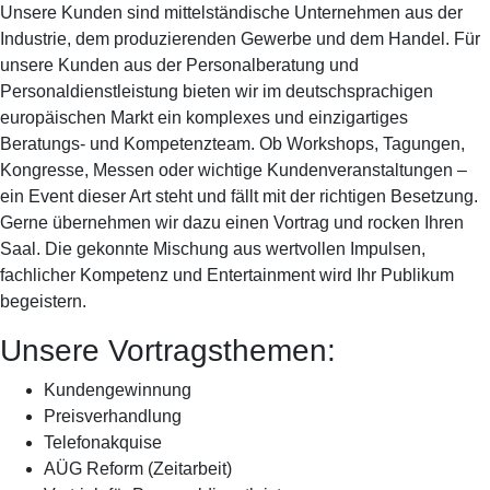
Unsere Kunden sind mittelständische Unternehmen aus der
Industrie, dem produzierenden Gewerbe und dem Handel. Für
unsere Kunden aus der Personalberatung und
Personaldienstleistung bieten wir im deutschsprachigen
europäischen Markt ein komplexes und einzigartiges
Beratungs- und Kompetenzteam. Ob Workshops, Tagungen,
Kongresse, Messen oder wichtige Kundenveranstaltungen –
ein Event dieser Art steht und fällt mit der richtigen Besetzung.
Gerne übernehmen wir dazu einen Vortrag und rocken Ihren
Saal. Die gekonnte Mischung aus wertvollen Impulsen,
fachlicher Kompetenz und Entertainment wird Ihr Publikum
begeistern.
Unsere Vortragsthemen:
Kundengewinnung
Preisverhandlung
Telefonakquise
AÜG Reform (Zeitarbeit)