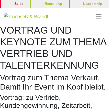
Leadership
Sales
Recruiting
VORTRAG UND
KEYNOTE ZUM THEMA
VERTRIEB UND
TALENTERKENNUNG
Vortrag zum Thema Verkauf.
Damit Ihr Event im Kopf bleibt.
Vortrag: zu Vertrieb,
Kundengewinnung, Zeitarbeit,