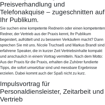
Preisverhandlung und
Telefonakquise – zugeschnitten auf
Ihr Publikum.
Sie suchen eine kompetente Rednerin oder einen kompetenten
Redner, der Vertrieb aus der Praxis kennt, Ihr Publikum
begeistert, aufrüttelt und zu besseren Verkäufern macht? Dann
sprechen Sie mit uns. Nicole Truchseß und Markus Brandl sind
erfahrene Speaker, die in kurzer Zeit Vertriebsinhalte kompakt
und anschaulich in einem Vortrag vermitteln. Nach dem Motto:
Aus der Praxis für die Praxis, erhalten die Zuhörer fundierte
Tipps, die sofort umsetzbar sind und messbare Ergebnisse
erzielen. Dabei kommt auch der Spaß nicht zu kurz.
Impulsvortrag für
Personaldiensleister, Zeitarbeit und
Vertrieb