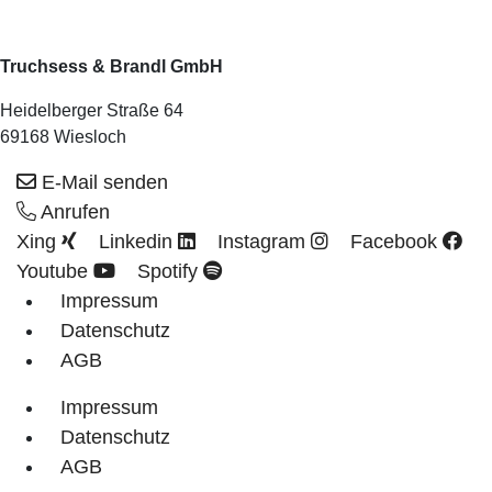
Truchsess & Brandl GmbH
Heidelberger Straße 64
69168 Wiesloch
E-Mail senden
Anrufen
Xing
Linkedin
Instagram
Facebook
Youtube
Spotify
Impressum
Datenschutz
AGB
Impressum
Datenschutz
AGB