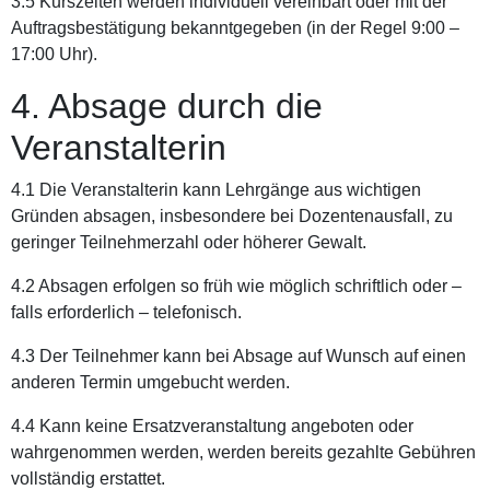
3.5 Kurszeiten werden individuell vereinbart oder mit der
Auftragsbestätigung bekanntgegeben (in der Regel 9:00 –
17:00 Uhr).
4. Absage durch die
Veranstalterin
4.1 Die Veranstalterin kann Lehrgänge aus wichtigen
Gründen absagen, insbesondere bei Dozentenausfall, zu
geringer Teilnehmerzahl oder höherer Gewalt.
4.2 Absagen erfolgen so früh wie möglich schriftlich oder –
falls erforderlich – telefonisch.
4.3 Der Teilnehmer kann bei Absage auf Wunsch auf einen
anderen Termin umgebucht werden.
4.4 Kann keine Ersatzveranstaltung angeboten oder
wahrgenommen werden, werden bereits gezahlte Gebühren
vollständig erstattet.