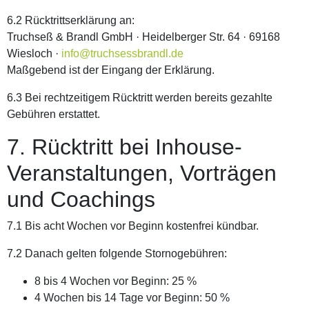
6.2 Rücktrittserklärung an:
Truchseß & Brandl GmbH · Heidelberger Str. 64 · 69168
Wiesloch ·
info@truchsessbrandl.de
Maßgebend ist der Eingang der Erklärung.
6.3 Bei rechtzeitigem Rücktritt werden bereits gezahlte
Gebühren erstattet.
7. Rücktritt bei Inhouse-
Veranstaltungen, Vorträgen
und Coachings
7.1 Bis acht Wochen vor Beginn kostenfrei kündbar.
7.2 Danach gelten folgende Stornogebühren:
8 bis 4 Wochen vor Beginn: 25 %
4 Wochen bis 14 Tage vor Beginn: 50 %