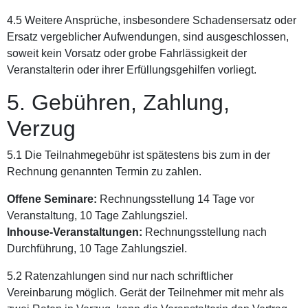
4.5 Weitere Ansprüche, insbesondere Schadensersatz oder
Ersatz vergeblicher Aufwendungen, sind ausgeschlossen,
soweit kein Vorsatz oder grobe Fahrlässigkeit der
Veranstalterin oder ihrer Erfüllungsgehilfen vorliegt.
5. Gebühren, Zahlung,
Verzug
5.1 Die Teilnahmegebühr ist spätestens bis zum in der
Rechnung genannten Termin zu zahlen.
Offene Seminare:
Rechnungsstellung 14 Tage vor
Veranstaltung, 10 Tage Zahlungsziel.
Inhouse-Veranstaltungen:
Rechnungsstellung nach
Durchführung, 10 Tage Zahlungsziel.
5.2 Ratenzahlungen sind nur nach schriftlicher
Vereinbarung möglich. Gerät der Teilnehmer mit mehr als