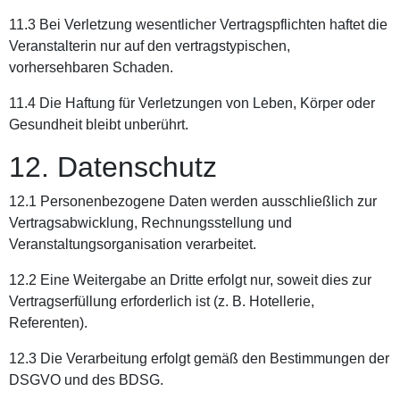
11.3 Bei Verletzung wesentlicher Vertragspflichten haftet die
Veranstalterin nur auf den vertragstypischen,
vorhersehbaren Schaden.
11.4 Die Haftung für Verletzungen von Leben, Körper oder
Gesundheit bleibt unberührt.
12. Datenschutz
12.1 Personenbezogene Daten werden ausschließlich zur
Vertragsabwicklung, Rechnungsstellung und
Veranstaltungsorganisation verarbeitet.
12.2 Eine Weitergabe an Dritte erfolgt nur, soweit dies zur
Vertragserfüllung erforderlich ist (z. B. Hotellerie,
Referenten).
12.3 Die Verarbeitung erfolgt gemäß den Bestimmungen der
DSGVO und des BDSG.