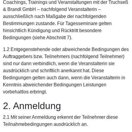
Coachings, Trainings und Veranstaltungen mit der Truchseß
& Brandl GmbH – nachfolgend Veranstalterin –
ausschließlich nach Maßgabe der nachfolgenden
Bestimmungen zustande. Für Tagesseminare gelten
hinsichtlich Kündigung und Rücktritt besondere
Bedingungen (siehe Abschnitt 7).
1.2 Entgegenstehende oder abweichende Bedingungen des
Auftraggebers bzw. Teilnehmers (nachfolgend Teilnehmer)
sind nur dann verbindlich, wenn die Veranstalterin sie
ausdrücklich und schriftlich anerkannt hat. Diese
Bedingungen gelten auch dann, wenn die Veranstalterin in
Kenntnis abweichender Bedingungen Leistungen
vorbehaltlos erbringt.
2. Anmeldung
2.1 Mit seiner Anmeldung erkennt der Teilnehmer diese
Teilnahmebedingungen ausdrücklich an.