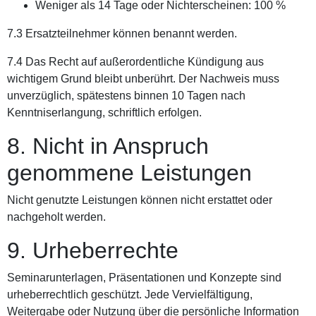
Weniger als 14 Tage oder Nichterscheinen: 100 %
7.3 Ersatzteilnehmer können benannt werden.
7.4 Das Recht auf außerordentliche Kündigung aus
wichtigem Grund bleibt unberührt. Der Nachweis muss
unverzüglich, spätestens binnen 10 Tagen nach
Kenntniserlangung, schriftlich erfolgen.
8. Nicht in Anspruch
genommene Leistungen
Nicht genutzte Leistungen können nicht erstattet oder
nachgeholt werden.
9. Urheberrechte
Seminarunterlagen, Präsentationen und Konzepte sind
urheberrechtlich geschützt. Jede Vervielfältigung,
Weitergabe oder Nutzung über die persönliche Information