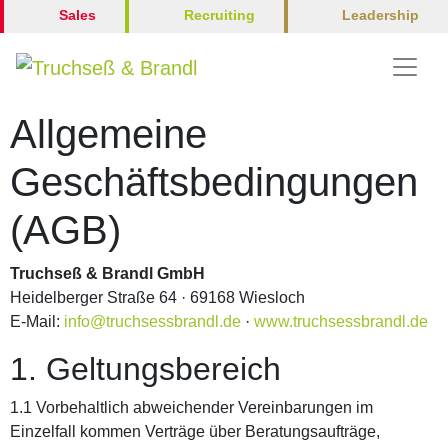
Leadership
Sales
Recruiting
Allgemeine
Geschäftsbedingungen
(AGB)
Truchseß & Brandl GmbH
Heidelberger Straße 64 · 69168 Wiesloch
E-Mail:
info@truchsessbrandl.de
·
www.truchsessbrandl.de
1. Geltungsbereich
1.1 Vorbehaltlich abweichender Vereinbarungen im
Einzelfall kommen Verträge über Beratungsaufträge,