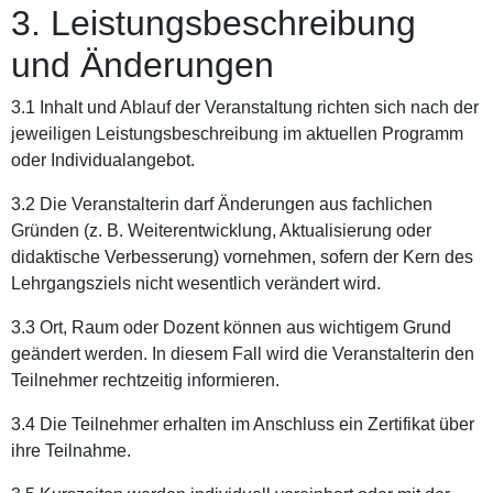
3. Leistungsbeschreibung
und Änderungen
3.1 Inhalt und Ablauf der Veranstaltung richten sich nach der
jeweiligen Leistungsbeschreibung im aktuellen Programm
oder Individualangebot.
3.2 Die Veranstalterin darf Änderungen aus fachlichen
Gründen (z. B. Weiterentwicklung, Aktualisierung oder
didaktische Verbesserung) vornehmen, sofern der Kern des
Lehrgangsziels nicht wesentlich verändert wird.
3.3 Ort, Raum oder Dozent können aus wichtigem Grund
geändert werden. In diesem Fall wird die Veranstalterin den
Teilnehmer rechtzeitig informieren.
3.4 Die Teilnehmer erhalten im Anschluss ein Zertifikat über
ihre Teilnahme.