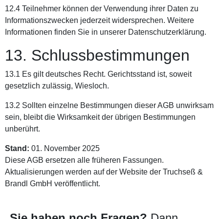
12.4 Teilnehmer können der Verwendung ihrer Daten zu
Informationszwecken jederzeit widersprechen. Weitere
Informationen finden Sie in unserer Datenschutzerklärung.
13. Schlussbestimmungen
13.1 Es gilt deutsches Recht. Gerichtsstand ist, soweit
gesetzlich zulässig, Wiesloch.
13.2 Sollten einzelne Bestimmungen dieser AGB unwirksam
sein, bleibt die Wirksamkeit der übrigen Bestimmungen
unberührt.
Stand:
01. November 2025
Diese AGB ersetzen alle früheren Fassungen.
Aktualisierungen werden auf der Website der Truchseß &
Brandl GmbH veröffentlicht.
Sie haben noch Fragen?
Dann