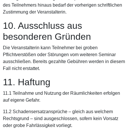
des Teilnehmers hinaus bedarf der vorherigen schriftlichen
Zustimmung der Veranstalterin.
10. Ausschluss aus
besonderen Gründen
Die Veranstalterin kann Teilnehmer bei groben
Pflichtverstößen oder Störungen vom weiteren Seminar
ausschließen. Bereits gezahlte Gebühren werden in diesem
Fall nicht erstattet.
11. Haftung
11.1 Teilnahme und Nutzung der Räumlichkeiten erfolgen
auf eigene Gefahr.
11.2 Schadensersatzansprüche – gleich aus welchem
Rechtsgrund – sind ausgeschlossen, sofern kein Vorsatz
oder grobe Fahrlässigkeit vorliegt.