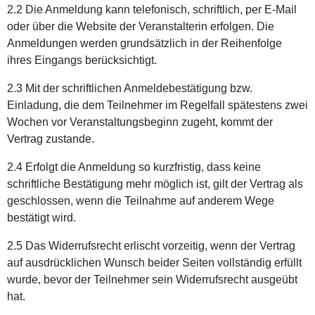
2.2 Die Anmeldung kann telefonisch, schriftlich, per E-Mail
oder über die Website der Veranstalterin erfolgen. Die
Anmeldungen werden grundsätzlich in der Reihenfolge
ihres Eingangs berücksichtigt.
2.3 Mit der schriftlichen Anmeldebestätigung bzw.
Einladung, die dem Teilnehmer im Regelfall spätestens zwei
Wochen vor Veranstaltungsbeginn zugeht, kommt der
Vertrag zustande.
2.4 Erfolgt die Anmeldung so kurzfristig, dass keine
schriftliche Bestätigung mehr möglich ist, gilt der Vertrag als
geschlossen, wenn die Teilnahme auf anderem Wege
bestätigt wird.
2.5 Das Widerrufsrecht erlischt vorzeitig, wenn der Vertrag
auf ausdrücklichen Wunsch beider Seiten vollständig erfüllt
wurde, bevor der Teilnehmer sein Widerrufsrecht ausgeübt
hat.