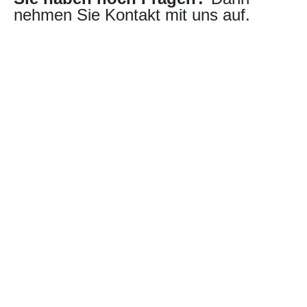
nehmen Sie Kontakt mit uns auf.