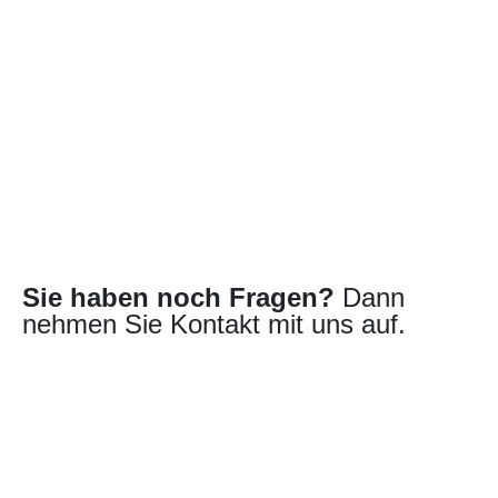
Sie haben noch Fragen?
Dann
nehmen Sie Kontakt mit uns auf.