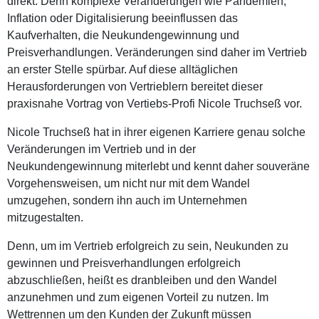
direkt. Denn komplexe Veränderungen wie Pandemien,
Inflation oder Digitalisierung beeinflussen das
Kaufverhalten, die Neukundengewinnung und
Preisverhandlungen. Veränderungen sind daher im Vertrieb
an erster Stelle spürbar. Auf diese alltäglichen
Herausforderungen von Vertrieblern bereitet dieser
praxisnahe Vortrag von Vertiebs-Profi Nicole Truchseß vor.
Nicole Truchseß hat in ihrer eigenen Karriere genau solche
Veränderungen im Vertrieb und in der
Neukundengewinnung miterlebt und kennt daher souveräne
Vorgehensweisen, um nicht nur mit dem Wandel
umzugehen, sondern ihn auch im Unternehmen
mitzugestalten.
Denn, um im Vertrieb erfolgreich zu sein, Neukunden zu
gewinnen und Preisverhandlungen erfolgreich
abzuschließen, heißt es dranbleiben und den Wandel
anzunehmen und zum eigenen Vorteil zu nutzen. Im
Wettrennen um den Kunden der Zukunft müssen