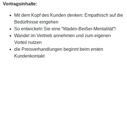
Vortragsinhalte:
Mit dem Kopf des Kunden denken: Empathisch auf die
Bedürfnisse eingehen
So entwickeln Sie eine “Waden-Beißer-Mentalität”!
Wandel im Vertrieb annehmen und zum eigenen
Vorteil nutzen
die Preisverhandlungen beginnt beim ersten
Kundenkontakt