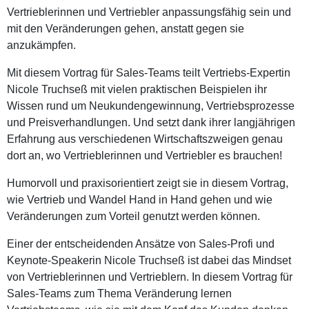
Vertrieblerinnen und Vertriebler anpassungsfähig sein und
mit den Veränderungen gehen, anstatt gegen sie
anzukämpfen.
Mit diesem Vortrag für Sales-Teams teilt Vertriebs-Expertin
Nicole Truchseß mit vielen praktischen Beispielen ihr
Wissen rund um Neukundengewinnung, Vertriebsprozesse
und Preisverhandlungen. Und setzt dank ihrer langjährigen
Erfahrung aus verschiedenen Wirtschaftszweigen genau
dort an, wo Vertrieblerinnen und Vertriebler es brauchen!
Humorvoll und praxisorientiert zeigt sie in diesem Vortrag,
wie Vertrieb und Wandel Hand in Hand gehen und wie
Veränderungen zum Vorteil genutzt werden können.
Einer der entscheidenden Ansätze von Sales-Profi und
Keynote-Speakerin Nicole Truchseß ist dabei das Mindset
von Vertrieblerinnen und Vertrieblern. In diesem Vortrag für
Sales-Teams zum Thema Veränderung lernen