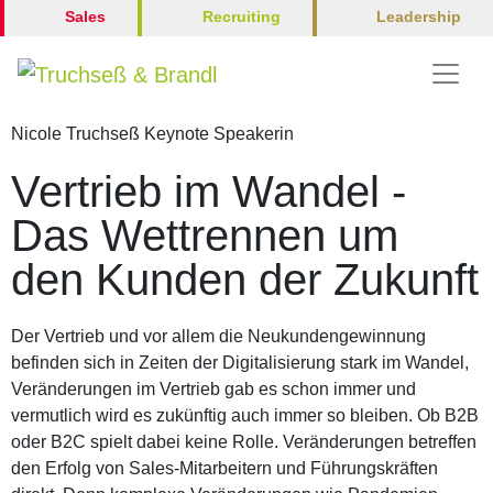
Leadership
Sales
Recruiting
Nicole Truchseß Keynote Speakerin
Vertrieb im Wandel -
Das Wettrennen um
den Kunden der Zukunft
Der Vertrieb und vor allem die Neukundengewinnung
befinden sich in Zeiten der Digitalisierung stark im Wandel,
Veränderungen im Vertrieb gab es schon immer und
vermutlich wird es zukünftig auch immer so bleiben. Ob B2B
oder B2C spielt dabei keine Rolle. Veränderungen betreffen
den Erfolg von Sales-Mitarbeitern und Führungskräften