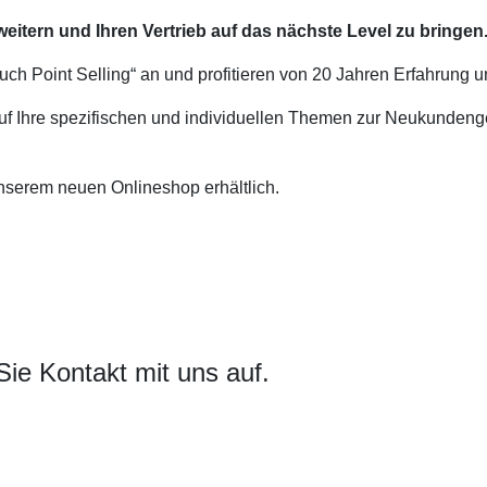
weitern und Ihren Vertrieb auf das nächste Level zu bringen
uch Point Selling“ an und profitieren von 20 Jahren Erfahrung 
 auf Ihre spezifischen und individuellen Themen zur Neukunde
 unserem neuen Onlineshop erhältlich.
e Kontakt mit uns auf.