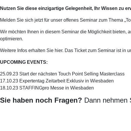
Nutzen Sie diese einzigartige Gelegenheit, Ihr Wissen zu er
Melden Sie sich jetzt für unser offenes Seminar zum Thema „To
Wir möchten Ihnen in diesem Seminar die Möglichkeit bieten,
optimieren.
Weitere Infos erhalten Sie hier. Das Ticket zum Seminar ist in
UPCOMING EVENTS:
25.09.23 Start der nächsten Touch Point Selling Masterclass
17.10.23 Expertentag Zeitarbeit Exklusiv in Wiesbaden
18.10.23 STAFFINGpro Messe in Wiesbaden
Sie haben noch Fragen?
Dann nehmen Si