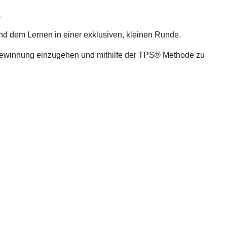
.
und dem Lernen in einer exklusiven, kleinen Runde.
ngewinnung einzugehen und mithilfe der TPS® Methode zu