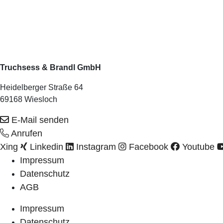
Truchsess & Brandl GmbH
Heidelberger Straße 64
69168 Wiesloch
E-Mail senden
Anrufen
Xing
Linkedin
Instagram
Facebook
Youtube
Impressum
Datenschutz
AGB
Impressum
Datenschutz