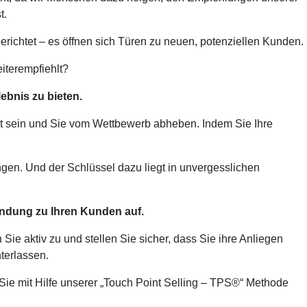
t.
erichtet – es öffnen sich Türen zu neuen, potenziellen Kunden.
iterempfiehlt?
ebnis zu bieten.
tät sein und Sie vom Wettbewerb abheben. Indem Sie Ihre
gen. Und der Schlüssel dazu liegt in unvergesslichen
indung zu Ihren Kunden auf.
ie aktiv zu und stellen Sie sicher, dass Sie ihre Anliegen
terlassen.
Sie mit Hilfe unserer „Touch Point Selling – TPS®“ Methode