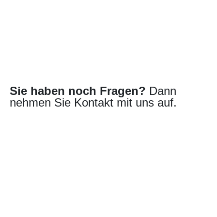
Sie haben noch Fragen?
Dann
nehmen Sie Kontakt mit uns auf.