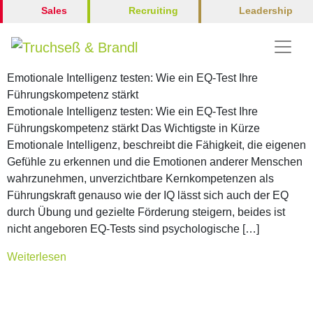
Leadership
Sales
Recruiting
Emotionale Intelligenz testen: Wie ein EQ-Test Ihre
Führungskompetenz stärkt
Emotionale Intelligenz testen: Wie ein EQ-Test Ihre
Führungskompetenz stärkt Das Wichtigste in Kürze
Emotionale Intelligenz, beschreibt die Fähigkeit, die eigenen
Gefühle zu erkennen und die Emotionen anderer Menschen
wahrzunehmen, unverzichtbare Kernkompetenzen als
Führungskraft genauso wie der IQ lässt sich auch der EQ
durch Übung und gezielte Förderung steigern, beides ist
nicht angeboren EQ-Tests sind psychologische […]
Weiterlesen