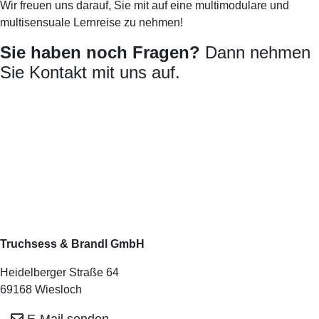
Wir freuen uns darauf, Sie mit auf eine multimodulare und
multisensuale Lernreise zu nehmen!
Sie haben noch Fragen?
Dann nehmen
Sie Kontakt mit uns auf.
Truchsess & Brandl GmbH
Heidelberger Straße 64
69168 Wiesloch