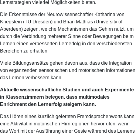
Lernstrategien vielerlei Möglichkeiten bieten.
Die Erkenntnisse der Neurowissenschaftler Katharina von
Kriegstein (TU Dresden) und Brian Mathias (University of
Aberdeen) zeigen, welche Mechanismen das Gehirn nutzt, um
durch die Verbindung mehrerer Sinne oder Bewegungen beim
Lernen einen verbesserten Lernerfolg in den verschiedensten
Bereichen zu erhalten.
Viele Bildungsansätze gehen davon aus, dass die Integration
von ergänzenden sensorischen und motorischen Informationen
das Lernen verbessern kann.
Aktuelle wissenschaftliche Studien und auch Experimente
in Klassenzimmern belegen, dass multimodales
Enrichment den Lernerfolg steigern kann.
Das Hören eines kürzlich gelernten Fremdsprachenworts kann
eine Aktivität in motorischen Hirnregionen hervorrufen, wenn
das Wort mit der Ausführung einer Geste während des Lernens