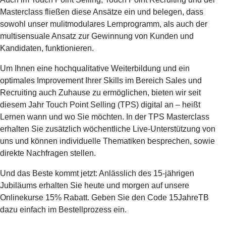
Masterclass fließen diese Ansätze ein und belegen, dass
sowohl unser mulitmodulares Lernprogramm, als auch der
multisensuale Ansatz zur Gewinnung von Kunden und
Kandidaten, funktionieren.
Um Ihnen eine hochqualitative Weiterbildung und ein
optimales Improvement Ihrer Skills im Bereich Sales und
Recruiting auch Zuhause zu ermöglichen, bieten wir seit
diesem Jahr Touch Point Selling (TPS) digital an – heißt
Lernen wann und wo Sie möchten. In der TPS Masterclass
erhalten Sie zusätzlich wöchentliche Live-Unterstützung von
uns und können individuelle Thematiken besprechen, sowie
direkte Nachfragen stellen.
Und das Beste kommt jetzt: Anlässlich des 15-jährigen
Jubiläums erhalten Sie heute und morgen auf unsere
Onlinekurse 15% Rabatt. Geben Sie den Code 15JahreTB
dazu einfach im Bestellprozess ein.