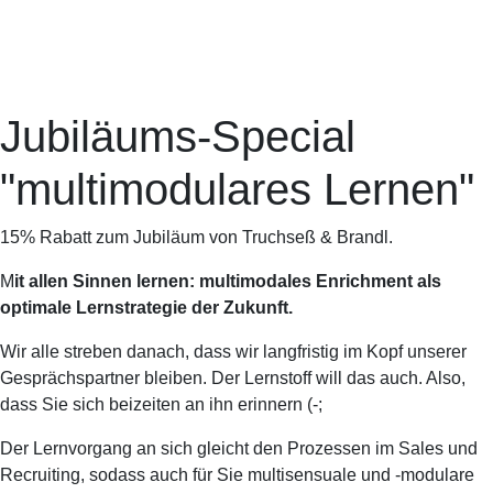
Jubiläums-Special
"multimodulares Lernen"
15% Rabatt zum Jubiläum von Truchseß & Brandl.
M
it allen Sinnen lernen: multimodales Enrichment als
optimale Lernstrategie der Zukunft.
Wir alle streben danach, dass wir langfristig im Kopf unserer
Gesprächspartner bleiben. Der Lernstoff will das auch. Also,
dass Sie sich beizeiten an ihn erinnern (-;
Der Lernvorgang an sich gleicht den Prozessen im Sales und
Recruiting, sodass auch für Sie multisensuale und -modulare