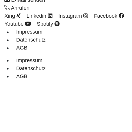
E-Mail senden
Anrufen
Xing
Linkedin
Instagram
Facebook
Youtube
Spotify
Impressum
Datenschutz
AGB
Impressum
Datenschutz
AGB