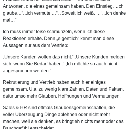
Antworten, die eines gemeinsam haben. Den Einstieg. „Ich
glaube…“, „ich vermute …“, „Soweit ich weiß, …“, „Ich denke
mal…“
Ich muss immer leise schmunzeln, wenn ich diese
Reaktionen erhalte. Denn „eigentlich“ kennt man diese
Aussagen nur aus dem Vertrieb:
„Unsere Kunden wollen das nicht.“ „Unsere Kunden melden
sich, wenn Sie Bedarf haben.“ „Ich möchte so auch nicht
angesprochen werden.“
Rekrutierung und Vertrieb haben auch hier einiges
gemeinsam. U.a. zu wenig klare Zahlen, Daten und Fakten,
dafür umso mehr Glauben, Hoffnungen und Vermutungen.
Sales & HR sind oftmals Glaubensgemeinschaften, die
voller Überzeugung Dinge ablehnen oder nicht mehr
machen, weil sie denken, es bringt eh nichts mehr oder das
Bauchgefühl entscheidet.