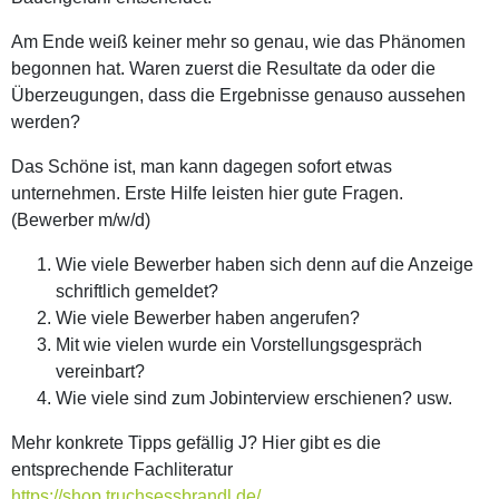
Am Ende weiß keiner mehr so genau, wie das Phänomen
begonnen hat. Waren zuerst die Resultate da oder die
Überzeugungen, dass die Ergebnisse genauso aussehen
werden?
Das Schöne ist, man kann dagegen sofort etwas
unternehmen. Erste Hilfe leisten hier gute Fragen.
(Bewerber m/w/d)
Wie viele Bewerber haben sich denn auf die Anzeige
schriftlich gemeldet?
Wie viele Bewerber haben angerufen?
Mit wie vielen wurde ein Vorstellungsgespräch
vereinbart?
Wie viele sind zum Jobinterview erschienen? usw.
Mehr konkrete Tipps gefällig J? Hier gibt es die
entsprechende Fachliteratur
https://shop.truchsessbrandl.de/