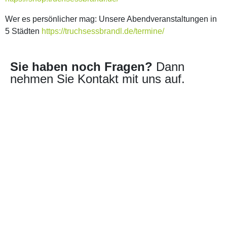
Wer es persönlicher mag: Unsere Abendveranstaltungen in
5 Städten
https://truchsessbrandl.de/termine/
Sie haben noch Fragen?
Dann
nehmen Sie Kontakt mit uns auf.